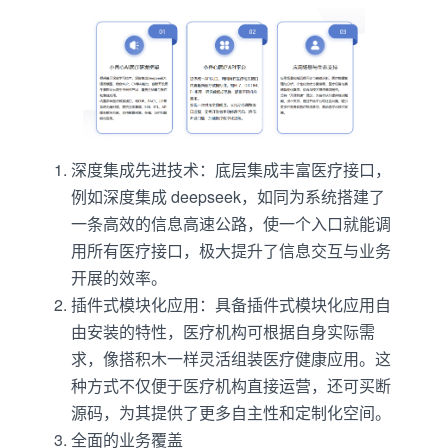
深度集成先进技术：底层集成丰富医疗接口，
例如深度集成 deepseek，如同为系统搭建了
一条高效的信息高速公路，使一个入口就能调
用所有医疗接口，极大提升了信息交互与业务
开展的效率。
插件式模块化应用：具备插件式模块化应用自
由安装的特性，医疗机构可根据自身实际需
求，像搭积木一样灵活组装医疗健康应用。这
种方式不仅便于医疗机构直接运营，还可买断
源码，为其提供了更多自主性和定制化空间。
全面的业务覆盖