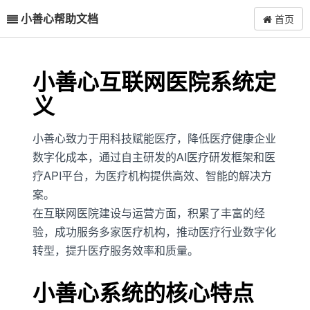
小善心帮助文档
首页
小善心互联网医院系统定
义
小善心致力于用科技赋能医疗，降低医疗健康企业
数字化成本，通过自主研发的AI医疗研发框架和医
疗API平台，为医疗机构提供高效、智能的解决方
案。
在互联网医院建设与运营方面，积累了丰富的经
验，成功服务多家医疗机构，推动医疗行业数字化
转型，提升医疗服务效率和质量。
小善心系统的核心特点