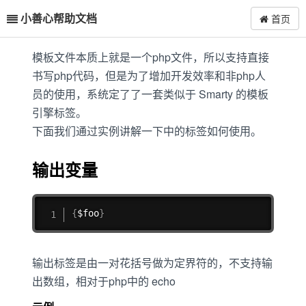
小善心帮助文档
首页
模板文件本质上就是一个php文件，所以支持直接
书写php代码，但是为了增加开发效率和非php人
员的使用，系统定了了一套类似于 Smarty 的模板
引擎标签。
下面我们通过实例讲解一下中的标签如何使用。
输出变量
复制
{
$foo
}
输出标签是由一对花括号做为定界符的，不支持输
出数组，相对于php中的 echo